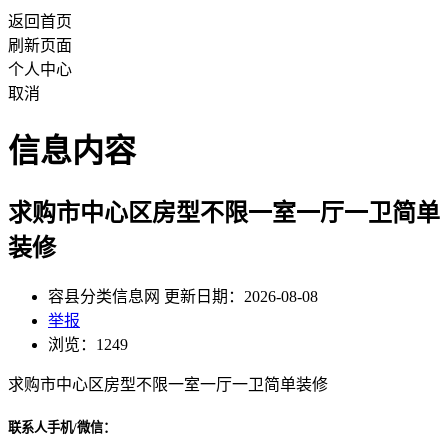
返回首页
刷新页面
个人中心
取消
信息内容
求购市中心区房型不限一室一厅一卫简单
装修
容县分类信息网 更新日期：2026-08-08
举报
浏览：1249
求购市中心区房型不限一室一厅一卫简单装修
联系人手机/微信：