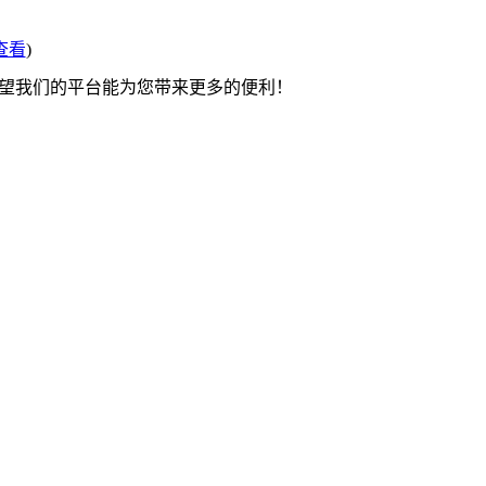
查看
)
希望我们的平台能为您带来更多的便利！