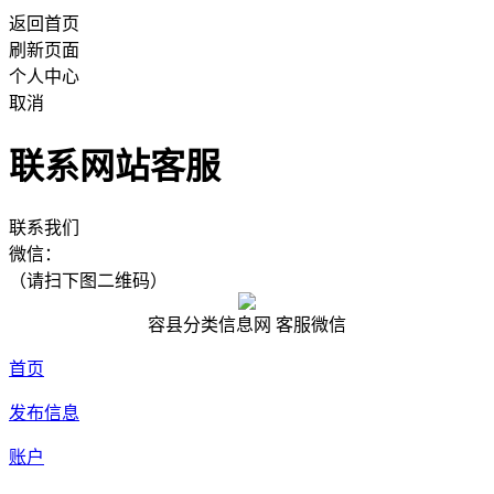
返回首页
刷新页面
个人中心
取消
联系网站客服
联系我们
微信：
（请扫下图二维码）
容县分类信息网 客服微信
首页
发布信息
账户