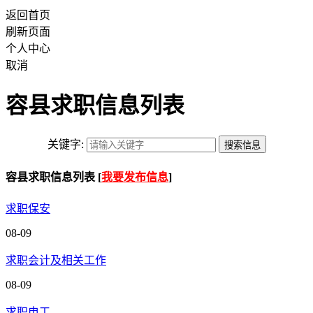
返回首页
刷新页面
个人中心
取消
容县求职信息列表
关键字:
容县求职信息列表 [
我要发布信息
]
求职保安
08-09
求职会计及相关工作
08-09
求职电工