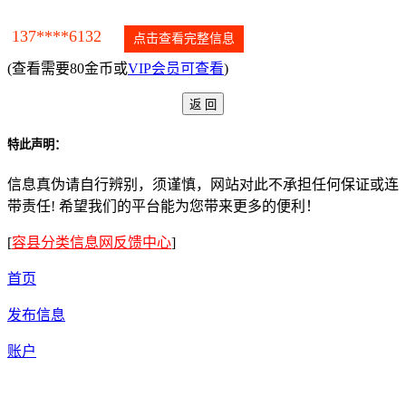
137****6132
点击查看完整信息
(查看需要80金币或
VIP会员可查看
)
特此声明：
信息真伪请自行辨别，须谨慎，网站对此不承担任何保证或连
带责任! 希望我们的平台能为您带来更多的便利！
[
容县分类信息网反馈中心
]
首页
发布信息
账户