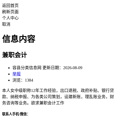
返回首页
刷新页面
个人中心
取消
信息内容
兼职会计
容县分类信息网 更新日期：2026-08-09
举报
浏览：1384
本人女中级职称12年工作经验，出口退税、政府补贴、银行贷
款、纳税申报、为各类公司策划，设建新账，理乱账业务，财
务咨询等业务。欲求兼职会计工作
联系人手机/微信：