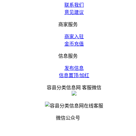
联系我们
意见建议
商家服务
商家入驻
金币充值
信息服务
发布信息
信息置顶/加红
容县分类信息网 客服微信
微信公众号