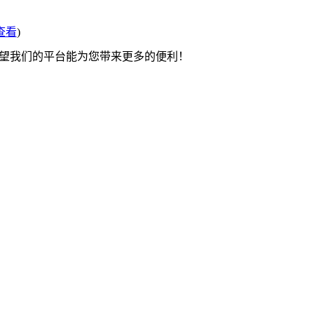
查看
)
希望我们的平台能为您带来更多的便利！