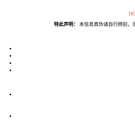
18
特此声明：
本信息真伪请自行辨别，须