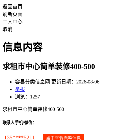
返回首页
刷新页面
个人中心
取消
信息内容
求租市中心简单装修400-500
容县分类信息网 更新日期：2026-08-06
举报
浏览：1257
求租市中心简单装修400-500
联系人手机/微信：
135****5211
点击查看完整信息