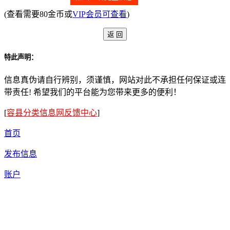
(查看需要80金币或
VIP会员可查看
)
特此声明：
信息真伪请自行辨别，须谨慎，网站对此不承担任何保证或连
带责任! 希望我们的平台能为您带来更多的便利！
[
容县分类信息网反馈中心
]
首页
发布信息
账户